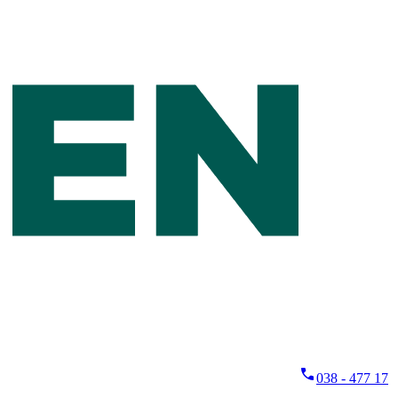
038 - 477 17