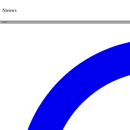
Nieuws