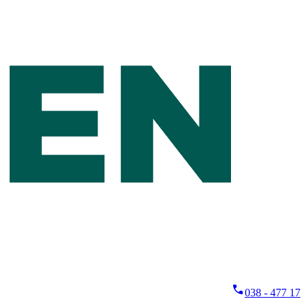
038 - 477 17