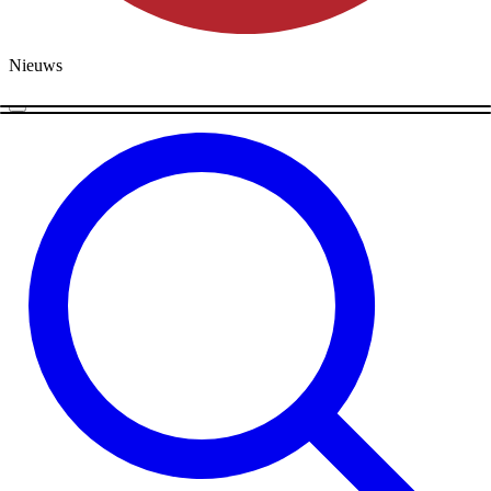
Nieuws