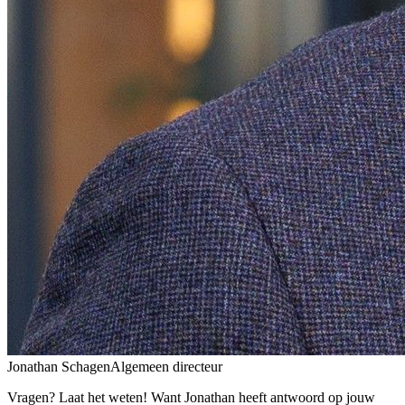
Jonathan Schagen
Algemeen directeur
Vragen? Laat het weten! Want Jonathan heeft antwoord op jouw