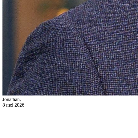
Jonathan,
8 mei 2026