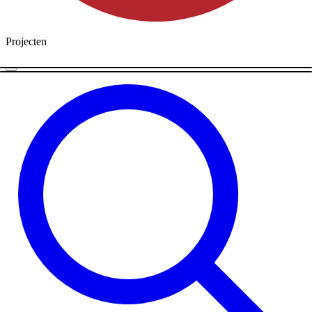
Projecten