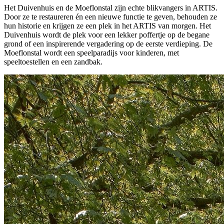
Het Duivenhuis en de Moeflonstal zijn echte blikvangers in ARTIS.
Door ze te restaureren én een nieuwe functie te geven, behouden ze
hun historie en krijgen ze een plek in het ARTIS van morgen. Het
Duivenhuis wordt de plek voor een lekker poffertje op de begane
grond of een inspirerende vergadering op de eerste verdieping. De
Moeflonstal wordt een speelparadijs voor kinderen, met
speeltoestellen en een zandbak.