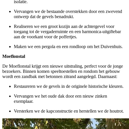
isolatie.
Vervangen we de bestaande overstekken door een zwevend
ontwerp dat de gevels benadrukt.
Realiseren we een groot kozijn aan de achtergevel voor
toegang tot de vergaderruimte en een harmonica-uitgiftebar
aan de voorkant voor de poffertjes.
Maken we een pergola en een rondloop om het Duivenhuis.
Moeflonstal
De Moeflonstal krijgt een nieuwe uitstraling, perfect voor de jonge
bezoekers. Binnen komen speeltoestellen en rondom het gebouw
wordt een zandbak met betonnen zitrand aangelegd. Daarnaast:
Restaureren we de gevels in de originele historische kleuren.
Vervangen we het oude dak door een nieuw zinken
exemplaar.
Versterken we de kapconstructie en herstellen we de houtrot.