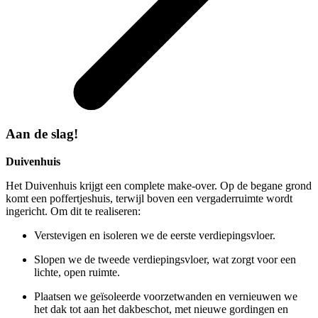
Aan de slag!
Duivenhuis
Het Duivenhuis krijgt een complete make-over. Op de begane grond
komt een poffertjeshuis, terwijl boven een vergaderruimte wordt
ingericht. Om dit te realiseren:
Verstevigen en isoleren we de eerste verdiepingsvloer.
Slopen we de tweede verdiepingsvloer, wat zorgt voor een
lichte, open ruimte.
Plaatsen we geïsoleerde voorzetwanden en vernieuwen we
het dak tot aan het dakbeschot, met nieuwe gordingen en