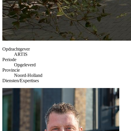
Opdrachtgever
ARTIS
Periode
Opgeleverd
Provincie
Noord-Holland
Diensten/Expertises