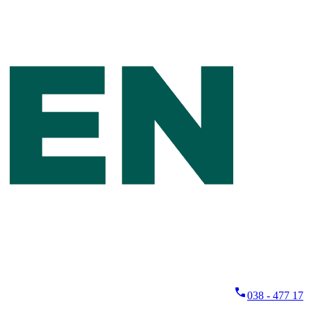
038 - 477 17