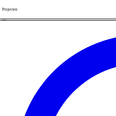
Projecten