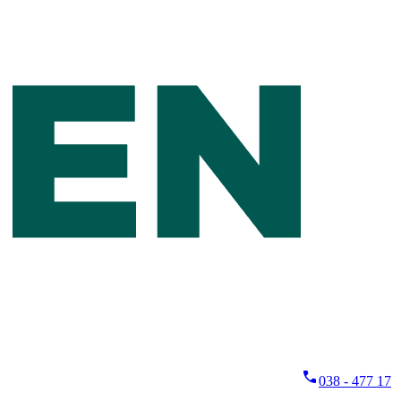
038 - 477 17