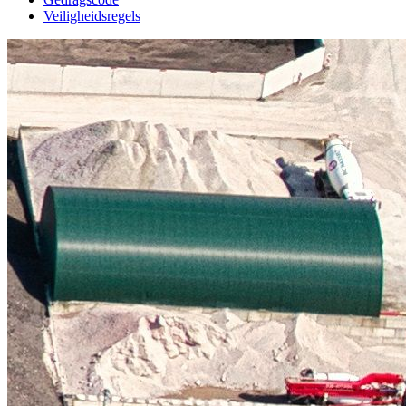
Veiligheidsregels