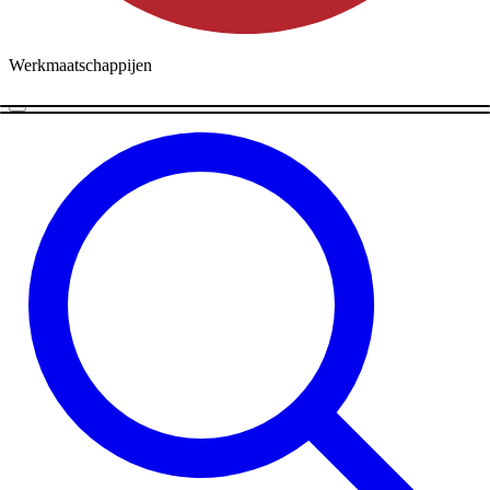
Werkmaatschappijen