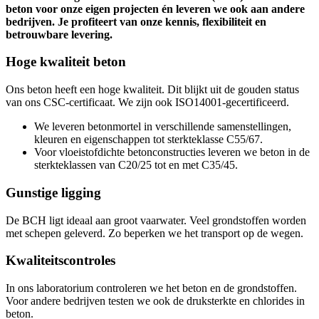
beton voor onze eigen projecten én leveren we ook aan andere
bedrijven. Je profiteert van onze kennis, flexibiliteit en
betrouwbare levering.
Hoge kwaliteit beton
Ons beton heeft een hoge kwaliteit. Dit blijkt uit de gouden status
van ons CSC-certificaat. We zijn ook ISO14001-gecertificeerd.
We leveren betonmortel in verschillende samenstellingen,
kleuren en eigenschappen tot sterkteklasse C55/67.
Voor vloeistofdichte betonconstructies leveren we beton in de
sterkteklassen van C20/25 tot en met C35/45.
Gunstige ligging
De BCH ligt ideaal aan groot vaarwater. Veel grondstoffen worden
met schepen geleverd. Zo beperken we het transport op de wegen.
Kwaliteitscontroles
In ons laboratorium controleren we het beton en de grondstoffen.
Voor andere bedrijven testen we ook de druksterkte en chlorides in
beton.