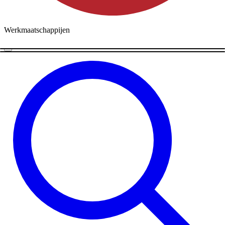
Werkmaatschappijen