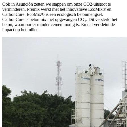
Ook in Asunción zetten we stappen om onze CO2-uitstoot te
verminderen. Premix werkt met het innovatieve EcoMix® en
CarbonCure. EcoMix® is een ecologisch betonmengsel.
CarbonCure is betonmix met opgevangen CO₂. Dit versterkt het
beton, waardoor er minder cement nodig is. En dat verkleint de
impact op het milieu.