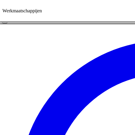
Werkmaatschappijen