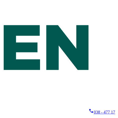
038 - 477 17